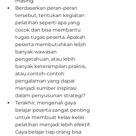
masing. 
Berdasarkan peran-peran 
tersebut, tentukan kegiatan 
pelatihan seperti apa yang 
cocok dan bisa membantu 
tugas-tugas peserta. Apakah 
peserta membutuhkan lebih 
banyak wawasan 
pengetahuan, atau lebih 
banyak keterampilan praktis, 
atau contoh-contoh 
pengalaman yang dapat 
menjadi sumber inspirasi 
dalam penyusunan strategi? 
Terakhir, mengenali gaya 
belajar peserta sangat penting 
untuk membuat kelas-kelas 
pelatihan menjadi lebih efektif. 
Gaya belajar tiap orang bisa 