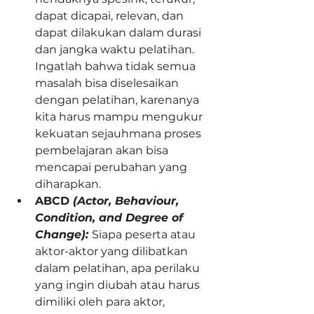
dapat dicapai, relevan, dan 
dapat dilakukan dalam durasi 
dan jangka waktu pelatihan. 
Ingatlah bahwa tidak semua 
masalah bisa diselesaikan 
dengan pelatihan, karenanya 
kita harus mampu mengukur 
kekuatan sejauhmana proses 
pembelajaran akan bisa 
mencapai perubahan yang 
diharapkan. 
ABCD 
(Actor, Behaviour, 
Condition, and Degree of 
Change): 
Siapa peserta atau 
aktor-aktor yang dilibatkan 
dalam pelatihan, apa perilaku 
yang ingin diubah atau harus 
dimiliki oleh para aktor,   