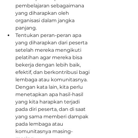
pembelajaran sebagaimana 
yang diharapkan oleh  
organisasi dalam jangka 
panjang.  
Tentukan peran-peran apa 
yang diharapkan dari peserta 
setelah mereka mengikuti 
pelatihan agar mereka bisa 
bekerja dengan lebih baik, 
efektif, dan berkontribusi bagi 
lembaga atau komunitasnya. 
Dengan kata lain, kita perlu 
menetapkan apa hasil-hasil 
yang kita harapkan terjadi 
pada diri peserta, dan di saat 
yang sama memberi dampak 
pada lembaga atau 
komunitasnya masing-