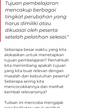
Tujuan pembelajaran 
mencakup berbagai 
tingkat perubahan yang 
harus dimiliki atau 
dikuasai oleh peserta 
setelah pelatihan selesai."
Seberapa besar waktu yang kita 
alokasikan untuk menetapkan 
tujuan pembelajaran? Pernahkah 
kita menimbang apakah tujuan 
yang kita buat relevan dengan 
masalah dan kebutuhan peserta? 
Seberapa sering kita 
mencocokkannya dan melihat 
kembali relevansinya? 
Tulisan ini mencoba mengajak 
para fasilitator untuk melihat 