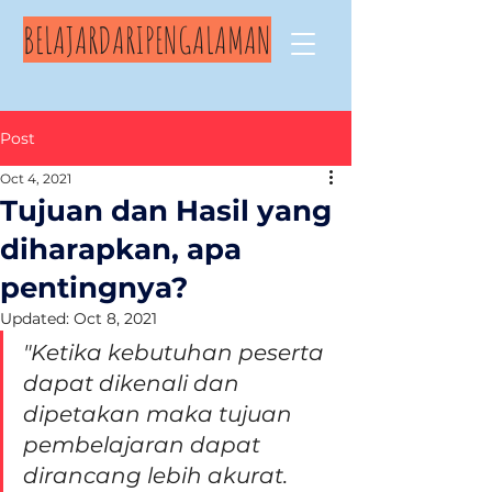
BELAJARDARIPENGALAMAN
Post
Oct 4, 2021
Tujuan dan Hasil yang
diharapkan, apa
pentingnya?
Updated:
Oct 8, 2021
"Ketika kebutuhan peserta 
dapat dikenali dan 
dipetakan maka tujuan 
pembelajaran dapat 
dirancang lebih akurat. 