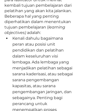
kembali tujuan pembelajaran dari 
pelatihan yang akan kita jalankan. 
Beberapa hal yang penting 
diperhatikan dalam menentukan 
tujuan pembelajaran (
learning 
objectives)
 adalah: 
Kenali dahulu bagaimana 
peran atau posisi unit 
pendidikan dan pelatihan 
dalam keseluruhan visi 
lembaga. Ada lembaga yang 
menjadikan pelatihan sebagai 
sarana kaderisasi, atau sebagai 
sarana pengembangan 
kapasitas, atau sarana 
pengembangan jaringan, dan 
sebagainya. Penting bagi 
perancang untuk 
menempatkan proses 