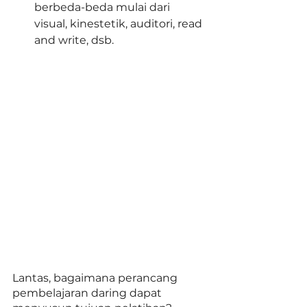
berbeda-beda mulai dari 
visual, kinestetik, auditori, read 
and write, dsb. 
Lantas, bagaimana perancang 
pembelajaran daring dapat 