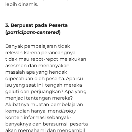
lebih dinamis. 
3. Berpusat pada Peserta 
(
participant-centered
)
Banyak pembelajaran tidak 
relevan karena perancangnya 
tidak mau repot-repot melakukan 
asesmen dan menanyakan 
masalah apa yang hendak 
dipecahkan oleh peserta. Apa isu-
isu yang saat ini  tengah mereka 
geluti dan perjuangkan? Apa yang 
menjadi tantangan mereka? 
Akibatnya muatan pembelajaran 
kemudian hanya  men
display
konten informasi sebanyak-
banyaknya dan berasumsi  peserta 
akan memahami dan mengambil 