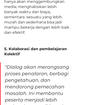
hanya akan menggembungkan 
media; menghabiskan lebih 
banyak waktu dan biaya, 
sementara  sesuatu yang lebih 
murah dan sederhana bisa jadi 
mampu bekerja dengan lebih baik 
dan efektif.
5. Kolaborasi dan pembelajaran 
Kolektif 
"Dialog akan merangsang 
proses penalaran, berbagi 
pengetahuan, dan 
mendorong pemecahan 
masalah. Ini membantu 
peserta menjadi lebih 