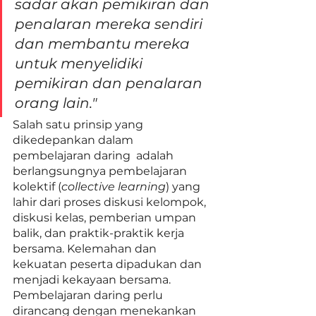
sadar akan pemikiran dan 
penalaran mereka sendiri 
dan membantu mereka 
untuk menyelidiki 
pemikiran dan penalaran 
orang lain."
Salah satu prinsip yang 
dikedepankan dalam 
pembelajaran daring  adalah 
berlangsungnya pembelajaran 
kolektif (
collective learning
) yang 
lahir dari proses diskusi kelompok, 
diskusi kelas, pemberian umpan 
balik, dan praktik-praktik kerja 
bersama. Kelemahan dan 
kekuatan peserta dipadukan dan 
menjadi kekayaan bersama. 
Pembelajaran daring perlu 
dirancang dengan menekankan 