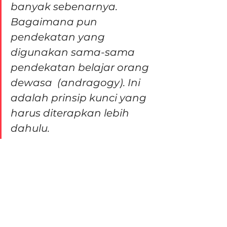
banyak sebenarnya. 
Bagaimana pun 
pendekatan yang 
digunakan sama-sama 
pendekatan belajar orang 
dewasa  (andragogy). Ini 
adalah prinsip kunci yang 
harus diterapkan lebih 
dahulu.