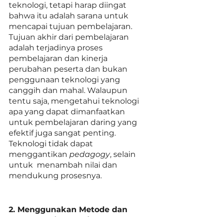
teknologi, tetapi harap diingat 
bahwa itu adalah sarana untuk 
mencapai tujuan pembelajaran. 
Tujuan akhir dari pembelajaran 
adalah terjadinya proses 
pembelajaran dan kinerja 
perubahan peserta dan bukan 
penggunaan teknologi yang 
canggih dan mahal. Walaupun 
tentu saja, mengetahui teknologi 
apa yang dapat dimanfaatkan 
untuk pembelajaran daring yang 
efektif juga sangat penting. 
Teknologi tidak dapat 
menggantikan 
pedagogy
, selain 
untuk  menambah nilai dan 
mendukung prosesnya.
2. Menggunakan Metode dan 