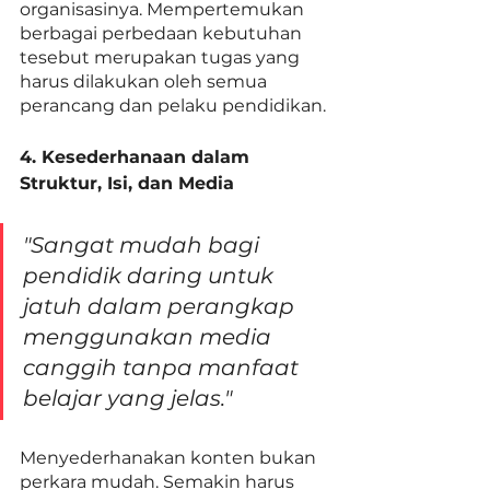
organisasinya. Mempertemukan 
berbagai perbedaan kebutuhan 
tesebut merupakan tugas yang 
harus dilakukan oleh semua 
perancang dan pelaku pendidikan. 
4. Kesederhanaan dalam 
Struktur, Isi, dan Media
"Sangat mudah bagi 
pendidik daring untuk 
jatuh dalam perangkap 
menggunakan media 
canggih tanpa manfaat 
belajar yang jelas."
Menyederhanakan konten bukan  
perkara mudah. Semakin harus 