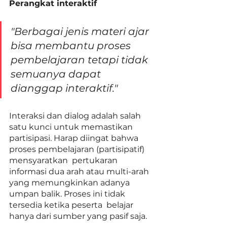
Perangkat interaktif
"Berbagai jenis materi ajar 
bisa membantu proses 
pembelajaran tetapi tidak 
semuanya dapat 
dianggap interaktif."
Interaksi dan dialog adalah salah 
satu kunci untuk memastikan 
partisipasi. Harap diingat bahwa 
proses pembelajaran (partisipatif) 
mensyaratkan  pertukaran 
informasi dua arah atau multi-arah 
yang memungkinkan adanya 
umpan balik. Proses ini tidak 
tersedia ketika peserta  belajar 
hanya dari sumber yang pasif saja. 