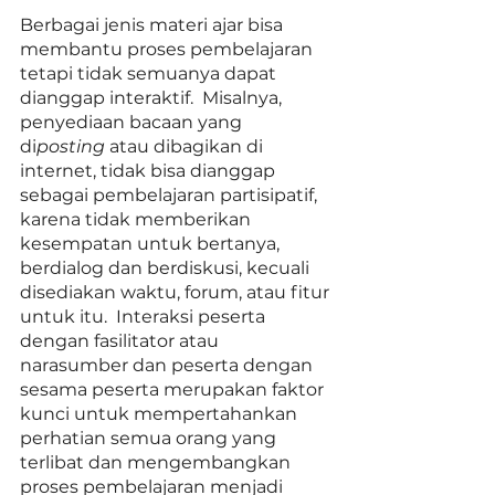
Berbagai jenis materi ajar bisa 
membantu proses pembelajaran 
tetapi tidak semuanya dapat 
dianggap interaktif.  Misalnya, 
penyediaan bacaan yang 
di
posting
 atau dibagikan di 
internet, tidak bisa dianggap 
sebagai pembelajaran partisipatif,  
karena tidak memberikan 
kesempatan untuk bertanya, 
berdialog dan berdiskusi, kecuali 
disediakan waktu, forum, atau fitur 
untuk itu.  Interaksi peserta 
dengan fasilitator atau 
narasumber dan peserta dengan 
sesama peserta merupakan faktor 
kunci untuk mempertahankan 
perhatian semua orang yang 
terlibat dan mengembangkan 
proses pembelajaran menjadi 