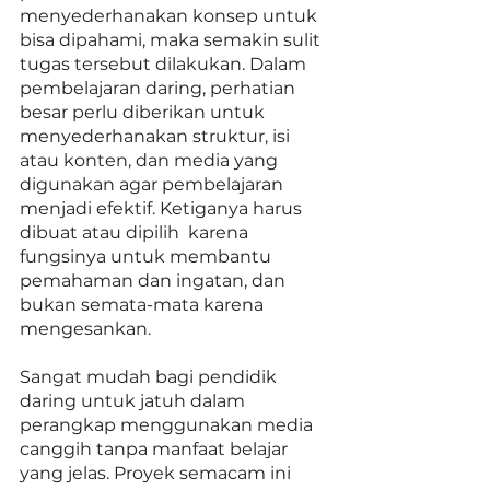
menyederhanakan konsep untuk 
bisa dipahami, maka semakin sulit 
tugas tersebut dilakukan. Dalam 
pembelajaran daring, perhatian 
besar perlu diberikan untuk 
menyederhanakan struktur, isi 
atau konten, dan media yang 
digunakan agar pembelajaran 
menjadi efektif. Ketiganya harus 
dibuat atau dipilih  karena 
fungsinya untuk membantu 
pemahaman dan ingatan, dan 
bukan semata-mata karena 
mengesankan. 
Sangat mudah bagi pendidik 
daring untuk jatuh dalam 
perangkap menggunakan media 
canggih tanpa manfaat belajar 
yang jelas. Proyek semacam ini 