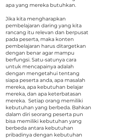
apa yang mereka butuhkan. 
Jika kita mengharapkan 
pembelajaran daring yang kita 
rancang itu relevan dan berpusat 
pada peserta, maka konten 
pembelajaran harus ditargetkan 
dengan benar agar mampu 
berfungsi. Satu-satunya cara 
untuk mencapainya adalah 
dengan mengetahui tentang 
siapa peserta anda, apa masalah 
mereka, apa kebutuhan belajar 
mereka, dan apa keterbatasan 
mereka.  Setiap orang memiliki 
kebutuhan yang berbeda. Bahkan 
dalam diri seorang peserta pun 
bisa memiliki kebutuhan yang 
berbeda antara kebutuhan 
pribadinya dengan kebutuhan 