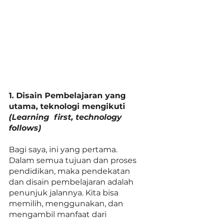
1. Disain Pembelajaran yang 
utama, teknologi mengikuti 
(Learning  first, technology 
follows)
Bagi saya, ini yang pertama.  
Dalam semua tujuan dan proses 
pendidikan, maka pendekatan 
dan disain pembelajaran adalah 
penunjuk jalannya. Kita bisa 
memilih, menggunakan, dan 
mengambil manfaat dari 